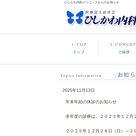
ひしかわ内科クリニックからのお知らせ
2025年11月13日
年末年始の休診のお知らせ
本年度の診療は、２０２５年１２月
２０２５年１２月２８日（日）～２