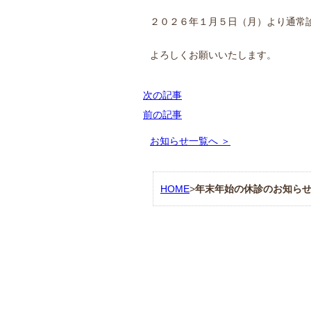
２０２６年１月５日（月）より通常
よろしくお願いいたします。
次の記事
前の記事
お知らせ一覧へ ＞
HOME
>
年末年始の休診のお知ら