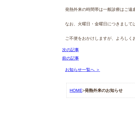
発熱外来の時間帯は一般診療はご遠
なお、火曜日・金曜日につきまして
ご不便をおかけしますが、よろしく
次の記事
前の記事
お知らせ一覧へ ＞
HOME
>
発熱外来のお知らせ