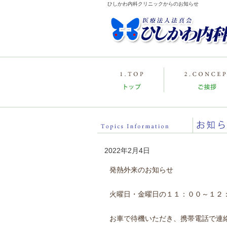
ひしかわ内科クリニックからのお知らせ
2022年2月4日
発熱外来のお知らせ
火曜日・金曜日の１１：００～１２
お車で待機いただき、携帯電話で連