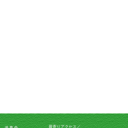
最寄りアクセス／